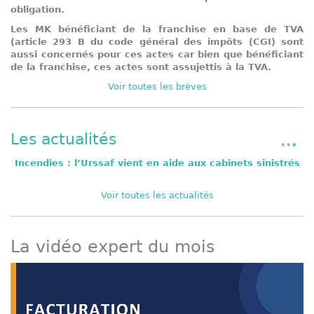
obligation.
Les MK bénéficiant de la franchise en base de TVA
(article 293 B du code général des impôts (CGI) sont
aussi concernés pour ces actes car bien que bénéficiant
de la franchise, ces actes sont assujettis à la TVA.
Voir toutes les brèves
Les actualités
e
Incendies : l’Urssaf vient en aide aux cabinets sinistrés
Voir toutes les actualités
La vidéo expert du mois