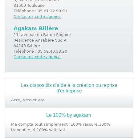
31500 Toulouse
Téléphone : 05.61.22.99.99
Contactez cette agence
Agakam Billère
11, avenue du Baron Séguier
Résidence Ansabère Sud A
64140 Billère
Téléphone : 05.59.40.33.20
Contactez cette agence
Les dispositifs d'aide à la création ou reprise
d'entreprise
Acre, Arce et Are
Le 100% by agakam
Ma compta tout simplement !
100% rassuré,
100%
tranquille,
et 100% satisfait.