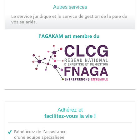
Autres services
Le service juridique et le
service de gestion
de la paie de
vos salariés.
Adhérez et
facilitez-vous la vie !
Bénéficiez de l’assistance
d’une équipe spécialisée