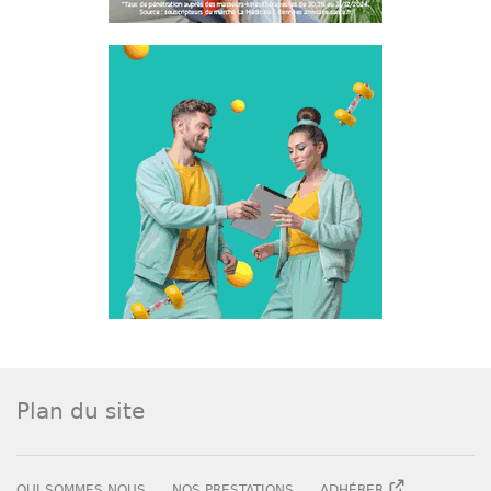
Plan du site
QUI SOMMES NOUS
NOS PRESTATIONS
ADHÉRER