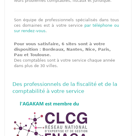
leurs problèmes comptables, fiscaux et juridique.
Son équipe de professionnels spécialisés dans tous
ces domaines est à votre service
par téléphone ou
sur rendez-vous
.
Pour vous satisfaire, 6 sites sont à votre
disposition : Bordeaux, Nantes, Nice, Paris,
Pau et Toulouse.
Des comptables sont à votre service chaque année
dans plus de 30 villes.
Des professionnels de la fiscalité et de la
comptabilité à votre service