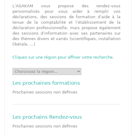
L’AGAKAM vous propose des rendez-vous
personnalisés pour vous aider à remplir vos
déclarations, des sessions de formation d’aide à la
tenue de la comptabilité et l’établissement de la
déclaration professionnelle, mais propose également
des sessions d’information avec ses partenaires sur
des thèmes divers et variés (scientifiques, installation
libérale, …)
Cliquez sur une région pour affiner votre recherche.
Les prochaines formations
Prochaines sessions non définies
Les prochains Rendez-vous
Prochaines sessions non définies