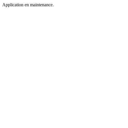
Application en maintenance.