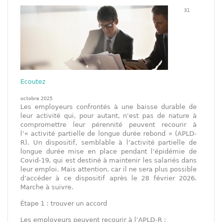
31
Ecoutez
octobre 2025
Les employeurs confrontés à une baisse durable de
leur activité qui, pour autant, n’est pas de nature à
compromettre leur pérennité peuvent recourir à
l’« activité partielle de longue durée rebond » (APLD-
R). Un dispositif, semblable à l’activité partielle de
longue durée mise en place pendant l’épidémie de
Covid-19, qui est destiné à maintenir les salariés dans
leur emploi. Mais attention, car il ne sera plus possible
d’accéder à ce dispositif après le 28 février 2026.
Marche à suivre.
Étape 1 : trouver un accord
Les employeurs peuvent recourir à l’APLD-R :