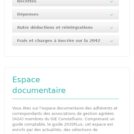
Recettes
Dépenses
Autre déductions et réintégrations
Frais et charges à inscrire sur la 2042
Espace
documentaire
Vous êtes sur l'espace documentaire des adhérents et
correspondants des associations de gestion agréées
(AGA) membres du GIE Constellians. Comprenant un
guide comptable, le guide 2035PLus, cet espace est
enrichi par des actualités, des sélections de