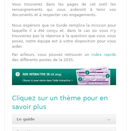
Vous trouverez dans les pages de cet outil les
renseignements qui vous aideront à tenir vos
documents et à respecter ces engagements.
Nous espérons que ce Guide remplira la mission pour
laquelle il a été conçu et, dans le cas où vous n'y
trouveriez pas la réponse à la question que vous vous
posez, notre équipe est à votre disposition pour vous
aider.
Par ailleurs, vous pouvez retrouver un
index rapide
des différents postes de la 2035.
Cliquez sur un thème pour en
savoir plus
Le guide