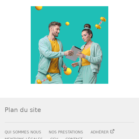
Plan du site
QUI SOMMES NOUS
NOS PRESTATIONS
ADHÉRER